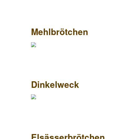
Mehlbrötchen
Dinkelweck
Elsässerbrötchen