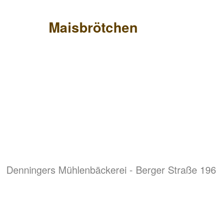
Maisbrötchen
Denningers Mühlenbäckerei - Berger Straße 196 