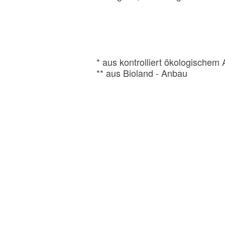
* aus kontrolliert ökologischem
** aus Bioland - Anbau