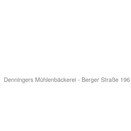
Denningers Mühlenbäckerei - Berger Straße 196 