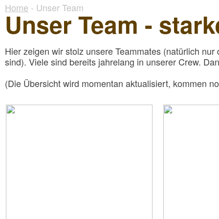
Home
- Unser Team
Unser Team - stark
Hier zeigen wir stolz unsere Teammates (natürlich nur 
sind). Viele sind bereits jahrelang in unserer Crew. Da
(Die Übersicht wird momentan aktualisiert, kommen noc