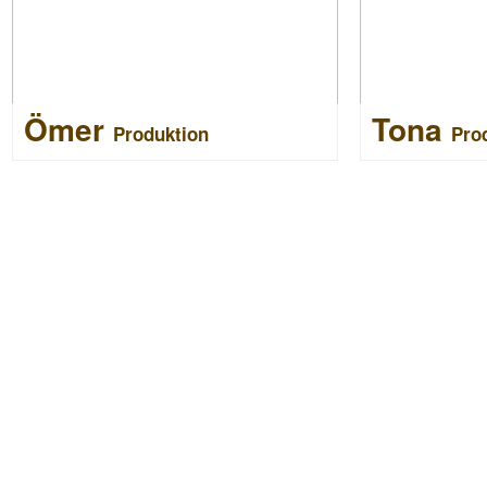
Ömer
Tona
Produktion
Pro