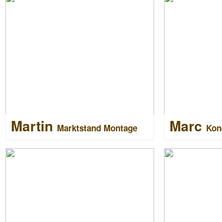
Martin
Marc
Marktstand Montage
Kon